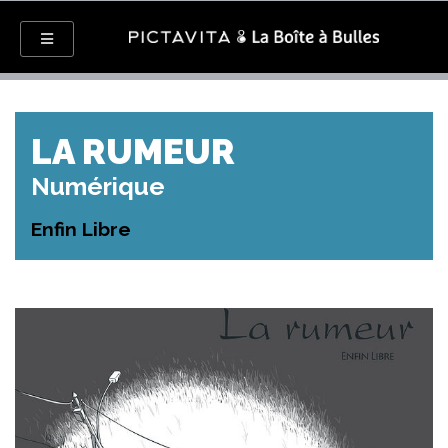
LA RUMEUR
Numérique
Enfin Libre