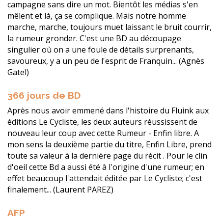
campagne sans dire un mot. Bientôt les médias s'en
mêlent et là, ça se complique. Mais notre homme
marche, marche, toujours muet laissant le bruit courrir,
la rumeur gronder. C'est une BD au découpage
singulier où on a une foule de détails surprenants,
savoureux, y a un peu de l'esprit de Franquin... (Agnès
Gatel)
366 jours de BD
Après nous avoir emmené dans l'histoire du Fluink aux
éditions Le Cycliste, les deux auteurs réussissent de
nouveau leur coup avec cette Rumeur - Enfin libre. A
mon sens la deuxième partie du titre, Enfin Libre, prend
toute sa valeur à la dernière page du récit . Pour le clin
d'oeil cette Bd a aussi été à l'origine d'une rumeur; en
effet beaucoup l'attendait éditée par Le Cycliste; c'est
finalement... (Laurent PAREZ)
AFP