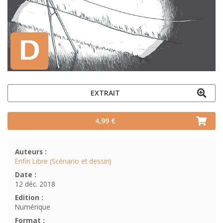
EXTRAIT
4,99 €
Auteurs :
Enfin Libre (Scénario et dessin)
Date :
12 déc. 2018
Edition :
Numérique
Format :