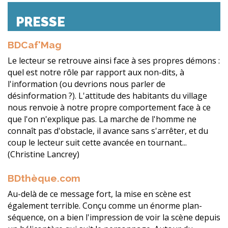
PRESSE
BDCaf'Mag
Le lecteur se retrouve ainsi face à ses propres démons :
quel est notre rôle par rapport aux non-dits, à
l'information (ou devrions nous parler de
désinformation ?). L'attitude des habitants du village
nous renvoie à notre propre comportement face à ce
que l'on n'explique pas. La marche de l'homme ne
connaît pas d'obstacle, il avance sans s'arrêter, et du
coup le lecteur suit cette avancée en tournant...
(Christine Lancrey)
BDthèque.com
Au-delà de ce message fort, la mise en scène est
également terrible. Conçu comme un énorme plan-
séquence, on a bien l'impression de voir la scène depuis