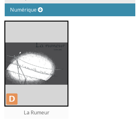
Numérique
La Rumeur