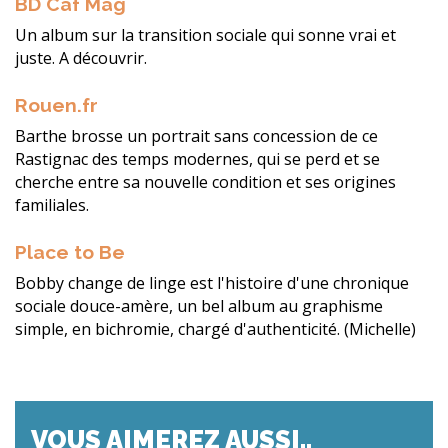
BD Caf Mag
Un album sur la transition sociale qui sonne vrai et
juste. A découvrir.
Rouen.fr
Barthe brosse un portrait sans concession de ce
Rastignac des temps modernes, qui se perd et se
cherche entre sa nouvelle condition et ses origines
familiales.
Place to Be
Bobby change de linge est l'histoire d'une chronique
sociale douce-amère, un bel album au graphisme
simple, en bichromie, chargé d'authenticité. (Michelle)
VOUS AIMEREZ AUSSI..