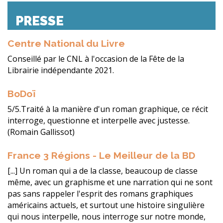
PRESSE
Centre National du Livre
Conseillé par le CNL à l'occasion de la Fête de la
Librairie indépendante 2021.
BoDoï
5/5.Traité à la manière d'un roman graphique, ce récit
interroge, questionne et interpelle avec justesse.
(Romain Gallissot)
France 3 Régions - Le Meilleur de la BD
[...] Un roman qui a de la classe, beaucoup de classe
même, avec un graphisme et une narration qui ne sont
pas sans rappeler l'esprit des romans graphiques
américains actuels, et surtout une histoire singulière
qui nous interpelle, nous interroge sur notre monde,