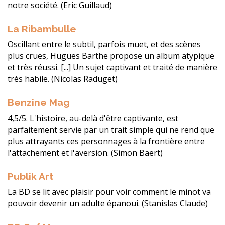
notre société. (Eric Guillaud)
La Ribambulle
Oscillant entre le subtil, parfois muet, et des scènes
plus crues, Hugues Barthe propose un album atypique
et très réussi. [...] Un sujet captivant et traité de manière
très habile. (Nicolas Raduget)
Benzine Mag
4,5/5. L'histoire, au-delà d'être captivante, est
parfaitement servie par un trait simple qui ne rend que
plus attrayants ces personnages à la frontière entre
l'attachement et l'aversion. (Simon Baert)
Publik Art
La BD se lit avec plaisir pour voir comment le minot va
pouvoir devenir un adulte épanoui. (Stanislas Claude)