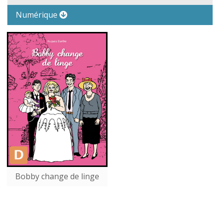
Numérique
Bobby change de linge