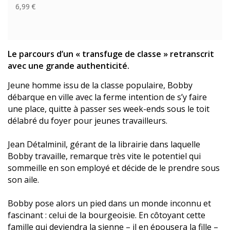
6,99 €
Le parcours d’un « transfuge de classe » retranscrit
avec une grande authenticité.
Jeune homme issu de la classe populaire, Bobby
débarque en ville avec la ferme intention de s’y faire
une place, quitte à passer ses week-ends sous le toit
délabré du foyer pour jeunes travailleurs.
Jean Détalminil, gérant de la librairie dans laquelle
Bobby travaille, remarque très vite le potentiel qui
sommeille en son employé et décide de le prendre sous
son aile.
Bobby pose alors un pied dans un monde inconnu et
fascinant : celui de la bourgeoisie. En côtoyant cette
famille qui deviendra la sienne – il en épousera la fille –