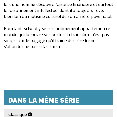
le jeune homme découvre l’aisance financière et surtout
le foisonnement intellectuel dont il a toujours rêvé,
bien loin du mutisme culturel de son arrière-pays natal.
Pourtant, si Bobby se sent intimement appartenir à ce
monde qui lui ouvre ses portes, la transition n’est pas
simple, car le bagage qu’il traîne derrière lui ne
s’abandonne pas si facilement…
DANS LA MÊME SÉRIE
Classique