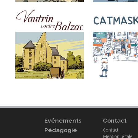
Evénements
Contact
Pédagogie
Contact
Mention légale