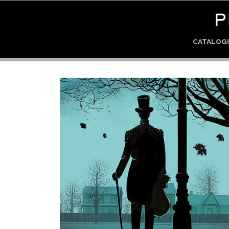
CATALO