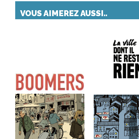
VOUS AIMEREZ AUSSI..