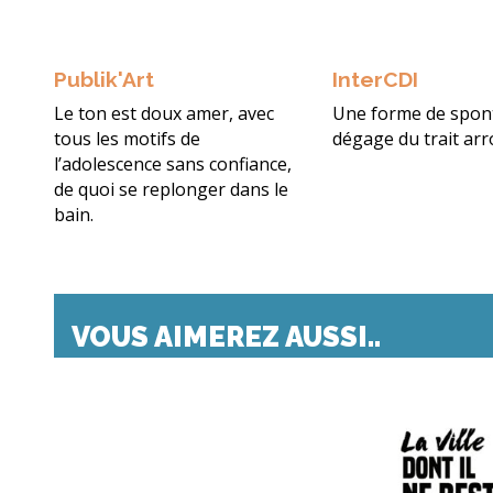
Publik'Art
InterCDI
Le ton est doux amer, avec
Une forme de spon
tous les motifs de
dégage du trait arr
l’adolescence sans confiance,
de quoi se replonger dans le
bain.
VOUS AIMEREZ AUSSI..