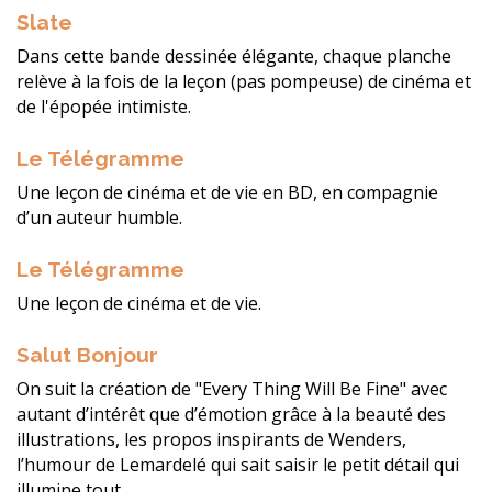
Slate
Dans cette bande dessinée élégante, chaque planche
relève à la fois de la leçon (pas pompeuse) de cinéma et
de l'épopée intimiste.
Le Télégramme
Une leçon de cinéma et de vie en BD, en compagnie
d’un auteur humble.
Le Télégramme
Une leçon de cinéma et de vie.
Salut Bonjour
On suit la création de "Every Thing Will Be Fine" avec
autant d’intérêt que d’émotion grâce à la beauté des
illustrations, les propos inspirants de Wenders,
l’humour de Lemardelé qui sait saisir le petit détail qui
illumine tout.