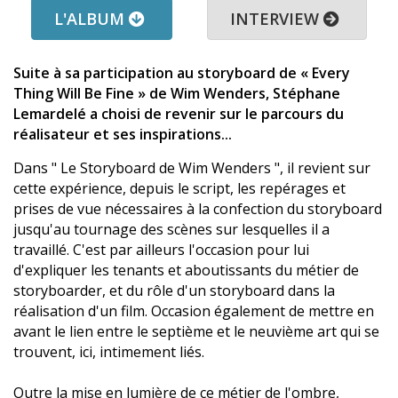
L'ALBUM
INTERVIEW
Suite à sa participation au storyboard de « Every
Thing Will Be Fine » de Wim Wenders, Stéphane
Lemardelé a choisi de revenir sur le parcours du
réalisateur et ses inspirations...
Dans " Le Storyboard de Wim Wenders ", il revient sur
cette expérience, depuis le script, les repérages et
prises de vue nécessaires à la confection du storyboard
jusqu'au tournage des scènes sur lesquelles il a
travaillé. C'est par ailleurs l'occasion pour lui
d'expliquer les tenants et aboutissants du métier de
storyboarder, et du rôle d'un storyboard dans la
réalisation d'un film. Occasion également de mettre en
avant le lien entre le septième et le neuvième art qui se
trouvent, ici, intimement liés.
Outre la mise en lumière de ce métier de l'ombre,