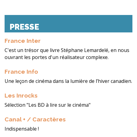
PRESSE
France Inter
C'est un trésor que livre Stéphane Lemardelé, en nous
ouvrant les portes d'un réalisateur complexe.
France Info
Une leçon de cinéma dans la lumière de l’hiver canadien.
Les Inrocks
Sélection "Les BD à lire sur le cinéma"
Canal + / Caractères
Indispensable !