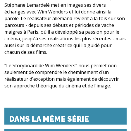
Stéphane Lemardelé met en images ses divers
échanges avec Wim Wenders et lui donne ainsi la
parole. Le réalisateur allemand revient à la fois sur son
parcours - depuis ses débuts et périodes de vache
maigres à Paris, où il a développé sa passion pour le
cinéma, jusqu'à ses réalisations les plus récentes - mais
aussi sur la démarche créatrice qui l'a guidé pour
chacun de ses films.
"Le Storyboard de Wim Wenders" nous permet non
seulement de comprendre le cheminement d'un
réalisateur d'exception mais également de découvrir
son approche théorique du cinéma et de l'image.
DANS LA MÊME SÉRIE