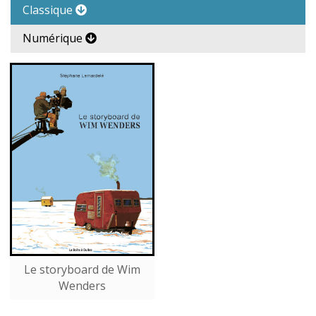
Classique
Numérique
Le storyboard de Wim
Wenders