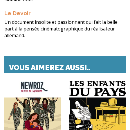
Le Devoir
Un document insolite et passionnant qui fait la belle
part à la pensée cinématographique du réalisateur
allemand.
VOUS AIMEREZ AUSSI..