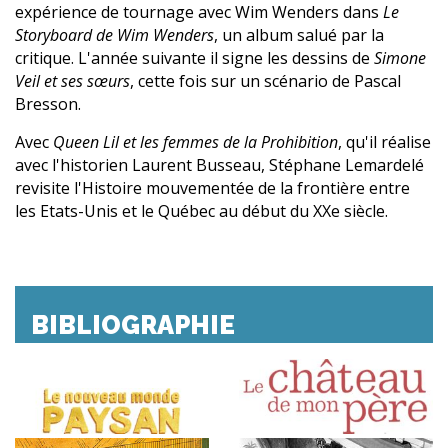
expérience de tournage avec Wim Wenders dans
Le
Storyboard de Wim Wenders
, un album salué par la
critique. L'année suivante il signe les dessins de
Simone
Veil et ses sœurs
, cette fois sur un scénario de Pascal
Bresson.
Avec
Queen Lil et les femmes de la Prohibition
, qu'il réalise
avec l'historien Laurent Busseau, Stéphane Lemardelé
revisite l'Histoire mouvementée de la frontière entre
les Etats-Unis et le Québec au début du XXe siècle.
BIBLIOGRAPHIE