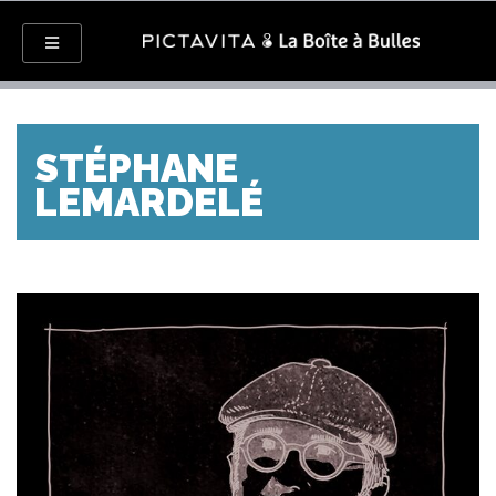
STÉPHANE
LEMARDELÉ