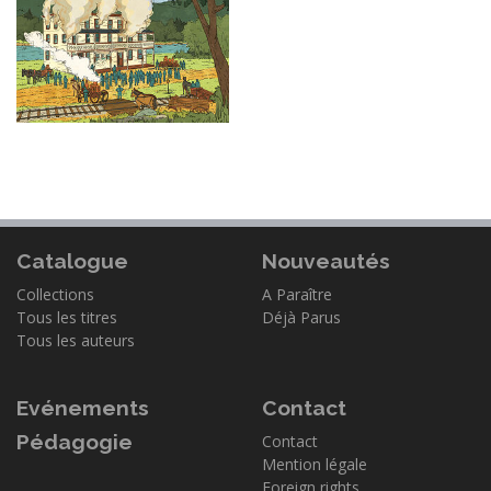
Catalogue
Nouveautés
Collections
A Paraître
Tous les titres
Déjà Parus
Tous les auteurs
Evénements
Contact
Pédagogie
Contact
Mention légale
Foreign rights