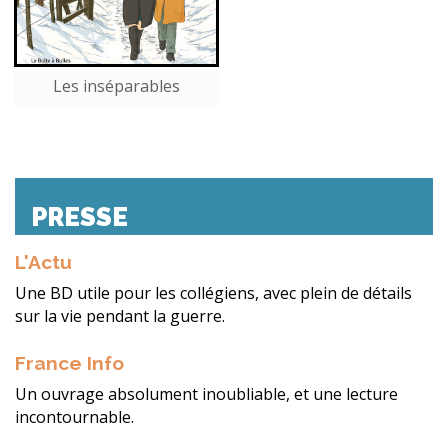
Les inséparables
PRESSE
L'Actu
Une BD utile pour les collégiens, avec plein de détails
sur la vie pendant la guerre.
France Info
Un ouvrage absolument inoubliable, et une lecture
incontournable.