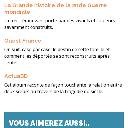
La Grande histoire de la 2nde Guerre
mondiale
Un récit émouvant porté par des visuels et couleurs
savamment construits.
Ouest France
On suit, case par case, le destin de cette famille et
comment les déportés se sont reconstruits après
l'enfer.
ActuaBD
Cet album raconte de façon touchante la relation entre
deux sœurs au travers de la tragédie du siècle.
VOUS AIMEREZ AUSSI..