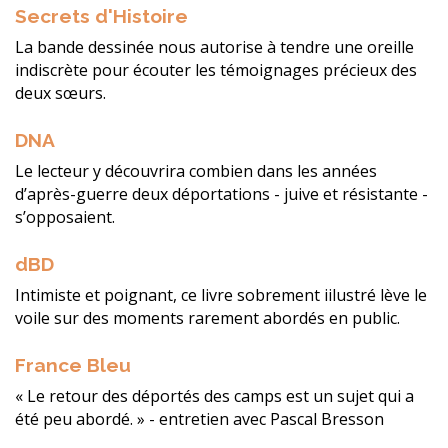
Secrets d'Histoire
La bande dessinée nous autorise à tendre une oreille
indiscrète pour écouter les témoignages précieux des
deux sœurs.
DNA
Le lecteur y découvrira combien dans les années
d’après-guerre deux déportations - juive et résistante -
s’opposaient.
dBD
Intimiste et poignant, ce livre sobrement iilustré lève le
voile sur des moments rarement abordés en public.
France Bleu
« Le retour des déportés des camps est un sujet qui a
été peu abordé. » - entretien avec Pascal Bresson