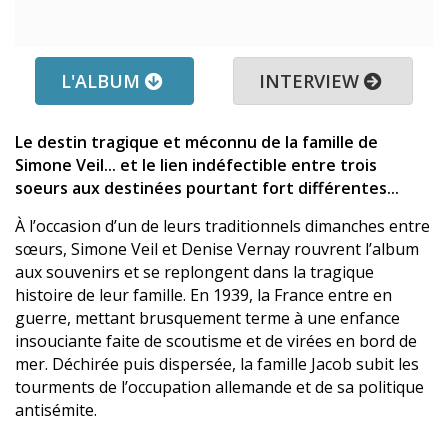
L'ALBUM
INTERVIEW
Le destin tragique et méconnu de la famille de
Simone Veil... et le lien indéfectible entre trois
soeurs aux destinées pourtant fort différentes...
À l’occasion d’un de leurs traditionnels dimanches entre
sœurs, Simone Veil et Denise Vernay rouvrent l’album
aux souvenirs et se replongent dans la tragique
histoire de leur famille. En 1939, la France entre en
guerre, mettant brusquement terme à une enfance
insouciante faite de scoutisme et de virées en bord de
mer. Déchirée puis dispersée, la famille Jacob subit les
tourments de l’occupation allemande et de sa politique
antisémite.