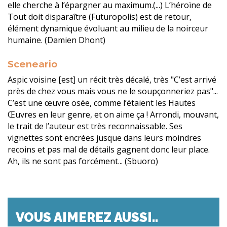
elle cherche à l’épargner au maximum.(...) L’héroïne de
Tout doit disparaître (Futuropolis) est de retour,
élément dynamique évoluant au milieu de la noirceur
humaine. (Damien Dhont)
Sceneario
Aspic voisine [est] un récit très décalé, très "C’est arrivé
près de chez vous mais vous ne le soupçonneriez pas"...
C’est une œuvre osée, comme l’étaient les Hautes
Œuvres en leur genre, et on aime ça ! Arrondi, mouvant,
le trait de l’auteur est très reconnaissable. Ses
vignettes sont encrées jusque dans leurs moindres
recoins et pas mal de détails gagnent donc leur place.
Ah, ils ne sont pas forcément... (Sbuoro)
VOUS AIMEREZ AUSSI..