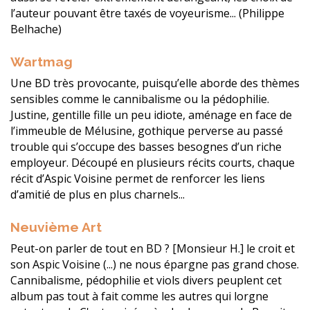
l’auteur pouvant être taxés de voyeurisme... (Philippe
Belhache)
Wartmag
Une BD très provocante, puisqu’elle aborde des thèmes
sensibles comme le cannibalisme ou la pédophilie.
Justine, gentille fille un peu idiote, aménage en face de
l’immeuble de Mélusine, gothique perverse au passé
trouble qui s’occupe des basses besognes d’un riche
employeur. Découpé en plusieurs récits courts, chaque
récit d’Aspic Voisine permet de renforcer les liens
d’amitié de plus en plus charnels...
Neuvième Art
Peut-on parler de tout en BD ? [Monsieur H.] le croit et
son Aspic Voisine (...) ne nous épargne pas grand chose.
Cannibalisme, pédophilie et viols divers peuplent cet
album pas tout à fait comme les autres qui lorgne