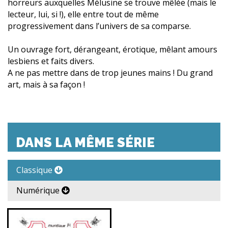
horreurs auxquelles Mélusine se trouve mêlée (mais le
lecteur, lui, si !), elle entre tout de même
progressivement dans l’univers de sa comparse.
Un ouvrage fort, dérangeant, érotique, mêlant amours
lesbiens et faits divers.
A ne pas mettre dans de trop jeunes mains ! Du grand
art, mais à sa façon !
DANS LA MÊME SÉRIE
Classique
Numérique