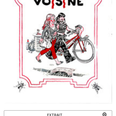
EXTRAIT