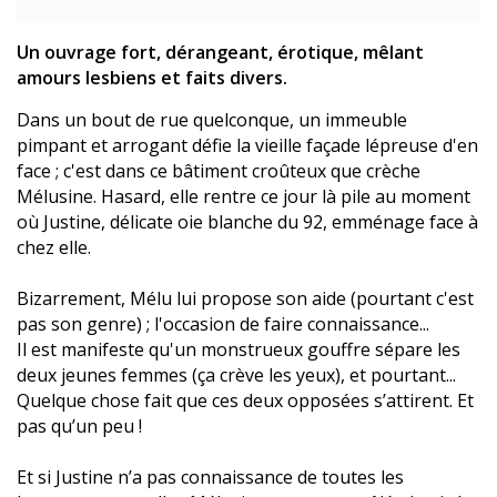
Un ouvrage fort, dérangeant, érotique, mêlant
amours lesbiens et faits divers.
Dans un bout de rue quelconque, un immeuble
pimpant et arrogant défie la vieille façade lépreuse d'en
face ; c'est dans ce bâtiment croûteux que crèche
Mélusine. Hasard, elle rentre ce jour là pile au moment
où Justine, délicate oie blanche du 92, emménage face à
chez elle.
Bizarrement, Mélu lui propose son aide (pourtant c'est
pas son genre) ; l'occasion de faire connaissance...
Il est manifeste qu'un monstrueux gouffre sépare les
deux jeunes femmes (ça crève les yeux), et pourtant...
Quelque chose fait que ces deux opposées s’attirent. Et
pas qu’un peu !
Et si Justine n’a pas connaissance de toutes les