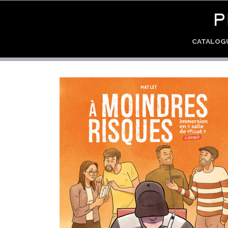
CATALO