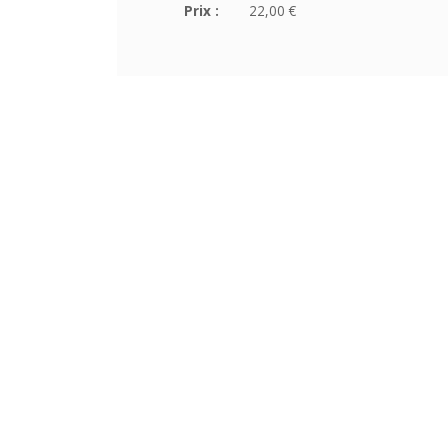
Prix :
22,00 €