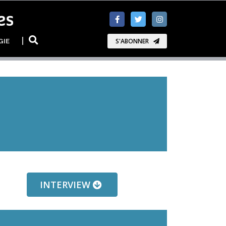
GIE
S'ABONNER
INTERVIEW