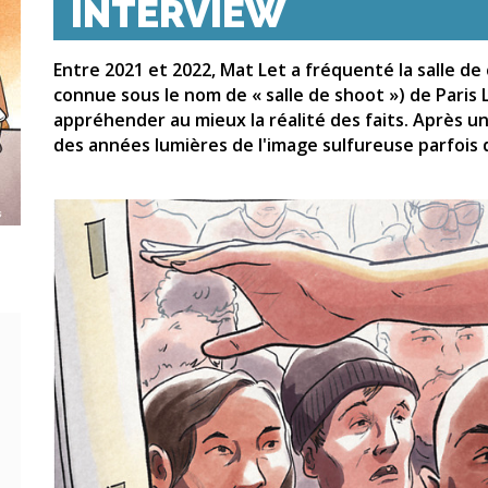
INTERVIEW
Entre 2021 et 2022, Mat Let a fréquenté la salle d
connue sous le nom de « salle de shoot ») de Paris
appréhender au mieux la réalité des faits. Après un
des années lumières de l'image sulfureuse parfois 