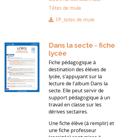
Têtes de mule
FP_tetes de mule
Dans la secte - fiche
lycée
Fiche pédagogique à
destination des élèves de
lycée, s’appuyant sur la
lecture de l'album Dans la
secte. Elle peut servir de
support pédagogique à un
travail en classe sur les
dérives sectaires.
Une fiche élève (à remplir) et
une fiche professeur