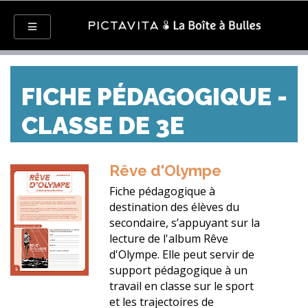
FICHE PÉDAGOGIQUE -
CLASSE DE 3E
Rêve d'Olympe
Fiche pédagogique à
destination des élèves du
secondaire, s’appuyant sur la
lecture de l'album Rêve
d'Olympe. Elle peut servir de
support pédagogique à un
travail en classe sur le sport
et les trajectoires de