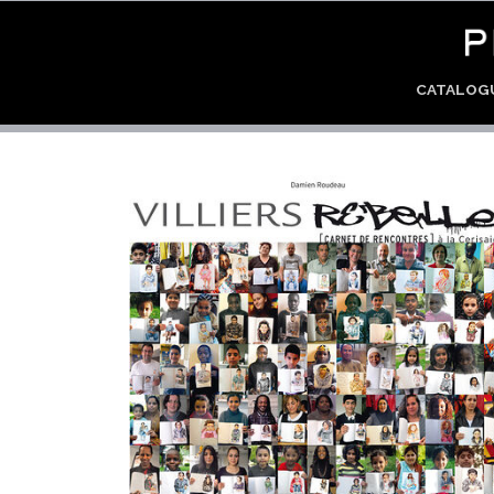
CATALO