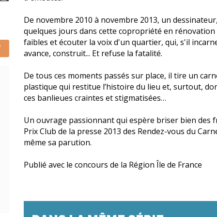
De novembre 2010 à novembre 2013, un dessinateur,
quelques jours dans cette copropriété en rénovation
faibles et écouter la voix d'un quartier, qui, s'il inca
avance, construit... Et refuse la fatalité.
De tous ces moments passés sur place, il tire un car
plastique qui restitue l’histoire du lieu et, surtout, 
ces banlieues craintes et stigmatisées…
Un ouvrage passionnant qui espère briser bien des fr
Prix Club de la presse 2013 des Rendez-vous du Carn
même sa parution.
Publié avec le concours de la Région Île de France