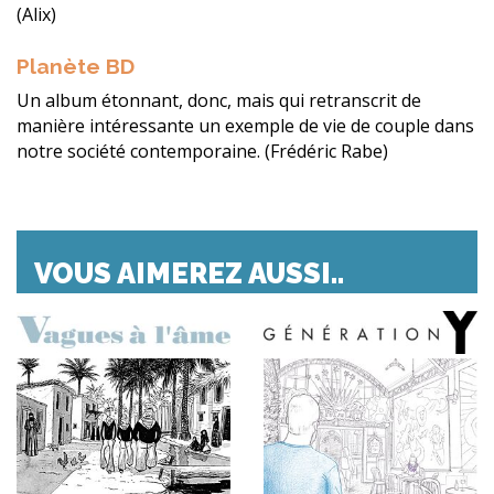
(Alix)
Planète BD
Un album étonnant, donc, mais qui retranscrit de
manière intéressante un exemple de vie de couple dans
notre société contemporaine. (Frédéric Rabe)
VOUS AIMEREZ AUSSI..