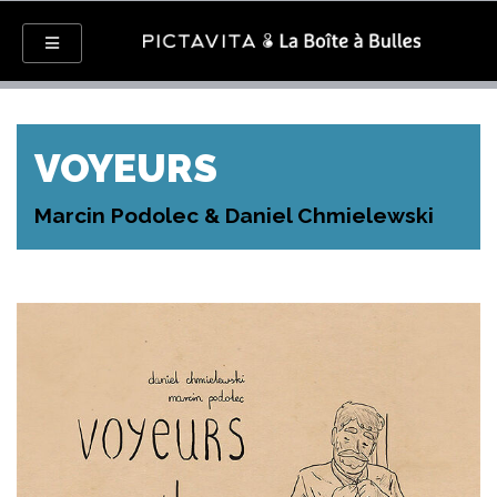
VOYEURS
Marcin Podolec & Daniel Chmielewski