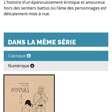
L’histoire d’un épanouissement érotique et amoureux
hors des sentiers battus où l’âme des personnages est
délicatement mise à nue.
DANS LA MÊME SÉRIE
Classique
Numérique