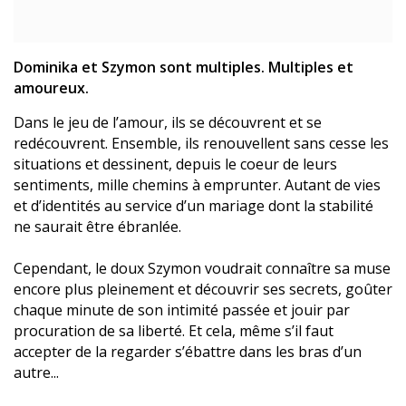
Dominika et Szymon sont multiples. Multiples et
amoureux.
Dans le jeu de l’amour, ils se découvrent et se
redécouvrent. Ensemble, ils renouvellent sans cesse les
situations et dessinent, depuis le coeur de leurs
sentiments, mille chemins à emprunter. Autant de vies
et d’identités au service d’un mariage dont la stabilité
ne saurait être ébranlée.
Cependant, le doux Szymon voudrait connaître sa muse
encore plus pleinement et découvrir ses secrets, goûter
chaque minute de son intimité passée et jouir par
procuration de sa liberté. Et cela, même s’il faut
accepter de la regarder s’ébattre dans les bras d’un
autre...