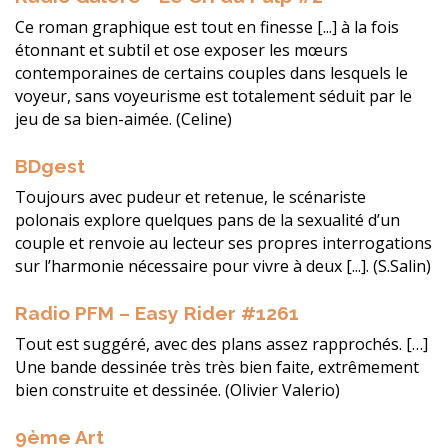
Ce roman graphique est tout en finesse [...] à la fois
étonnant et subtil et ose exposer les mœurs
contemporaines de certains couples dans lesquels le
voyeur, sans voyeurisme est totalement séduit par le
jeu de sa bien-aimée. (Celine)
BDgest
Toujours avec pudeur et retenue, le scénariste
polonais explore quelques pans de la sexualité d’un
couple et renvoie au lecteur ses propres interrogations
sur l’harmonie nécessaire pour vivre à deux [...]. (S.Salin)
Radio PFM – Easy Rider #1261
Tout est suggéré, avec des plans assez rapprochés. […]
Une bande dessinée très très bien faite, extrêmement
bien construite et dessinée. (Olivier Valerio)
9ème Art