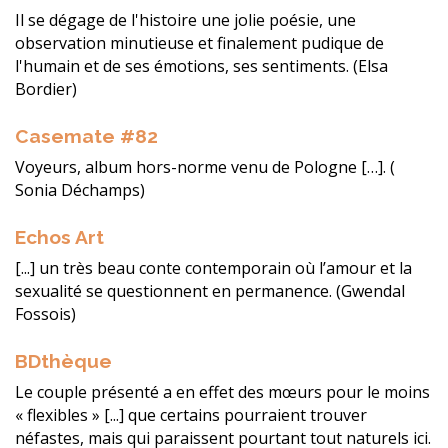
Il se dégage de l'histoire une jolie poésie, une
observation minutieuse et finalement pudique de
l'humain et de ses émotions, ses sentiments. (Elsa
Bordier)
Casemate #82
Voyeurs, album hors-norme venu de Pologne […]. (
Sonia Déchamps)
Echos Art
[...] un très beau conte contemporain où l’amour et la
sexualité se questionnent en permanence. (Gwendal
Fossois)
BDthèque
Le couple présenté a en effet des mœurs pour le moins
« flexibles » [...] que certains pourraient trouver
néfastes, mais qui paraissent pourtant tout naturels ici.