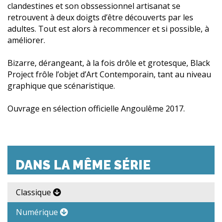
clandestines et son obssessionnel artisanat se
retrouvent à deux doigts d’être découverts par les
adultes. Tout est alors à recommencer et si possible, à
améliorer.
Bizarre, dérangeant, à la fois drôle et grotesque, Black
Project frôle l’objet d’Art Contemporain, tant au niveau
graphique que scénaristique.
Ouvrage en sélection officielle Angoulême 2017.
DANS LA MÊME SÉRIE
Classique
Numérique