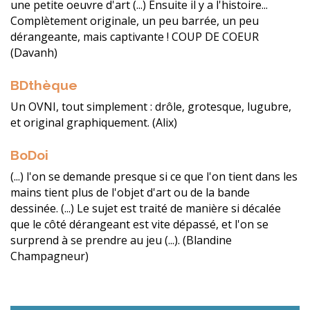
une petite oeuvre d'art (...) Ensuite il y a l'histoire...
Complètement originale, un peu barrée, un peu
dérangeante, mais captivante ! COUP DE COEUR
(Davanh)
BDthèque
Un OVNI, tout simplement : drôle, grotesque, lugubre,
et original graphiquement. (Alix)
BoDoi
(...) l'on se demande presque si ce que l'on tient dans les
mains tient plus de l'objet d'art ou de la bande
dessinée. (...) Le sujet est traité de manière si décalée
que le côté dérangeant est vite dépassé, et l'on se
surprend à se prendre au jeu (...). (Blandine
Champagneur)