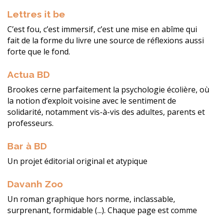
Lettres it be
C’est fou, c’est immersif, c’est une mise en abîme qui
fait de la forme du livre une source de réflexions aussi
forte que le fond.
Actua BD
Brookes cerne parfaitement la psychologie écolière, où
la notion d’exploit voisine avec le sentiment de
solidarité, notamment vis-à-vis des adultes, parents et
professeurs.
Bar à BD
Un projet éditorial original et atypique
Davanh Zoo
Un roman graphique hors norme, inclassable,
surprenant, formidable (...). Chaque page est comme