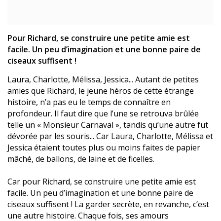
Pour Richard, se construire une petite amie est
facile. Un peu d’imagination et une bonne paire de
ciseaux suffisent !
Laura, Charlotte, Mélissa, Jessica... Autant de petites
amies que Richard, le jeune héros de cette étrange
histoire, n’a pas eu le temps de connaître en
profondeur. Il faut dire que l’une se retrouva brûlée
telle un « Monsieur Carnaval », tandis qu’une autre fut
dévorée par les souris... Car Laura, Charlotte, Mélissa et
Jessica étaient toutes plus ou moins faites de papier
mâché, de ballons, de laine et de ficelles.
Car pour Richard, se construire une petite amie est
facile. Un peu d’imagination et une bonne paire de
ciseaux suffisent ! La garder secrète, en revanche, c’est
une autre histoire. Chaque fois, ses amours