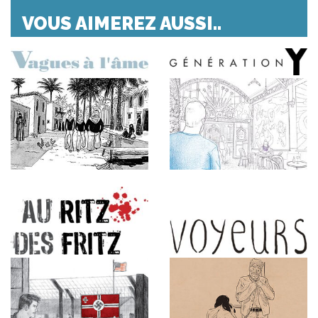
VOUS AIMEREZ AUSSI..