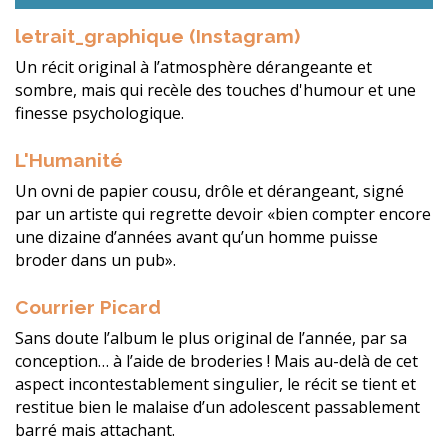
letrait_graphique (Instagram)
Un récit original à l’atmosphère dérangeante et
sombre, mais qui recèle des touches d'humour et une
finesse psychologique.
L'Humanité
Un ovni de papier cousu, drôle et dérangeant, signé
par un artiste qui regrette devoir «bien compter encore
une dizaine d’années avant qu’un homme puisse
broder dans un pub».
Courrier Picard
Sans doute l’album le plus original de l’année, par sa
conception… à l’aide de broderies ! Mais au-delà de cet
aspect incontestablement singulier, le récit se tient et
restitue bien le malaise d’un adolescent passablement
barré mais attachant.