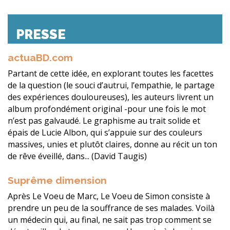
PRESSE
actuaBD.com
Partant de cette idée, en explorant toutes les facettes
de la question (le souci d’autrui, l’empathie, le partage
des expériences douloureuses), les auteurs livrent un
album profondément original -pour une fois le mot
n’est pas galvaudé. Le graphisme au trait solide et
épais de Lucie Albon, qui s’appuie sur des couleurs
massives, unies et plutôt claires, donne au récit un ton
de rêve éveillé, dans... (David Taugis)
Suprême dimension
Après Le Voeu de Marc, Le Voeu de Simon consiste à
prendre un peu de la souffrance de ses malades. Voilà
un médecin qui, au final, ne sait pas trop comment se