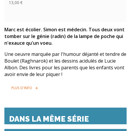
13,00 €
Marc est écolier. Simon est médecin. Tous deux vont
tomber sur le génie (radin) de la lampe de poche qui
n'exauce qu'un voeu.
Une oeuvre marquée par l'humour déjanté et tendre de
Boulet (Raghnarok) et les dessins acidulés de Lucie
Albon. Des livres pour les parents que les enfants vont
avoir envie de leur piquer !
PLUS D'INFO
DANS LA MÊME SÉRIE