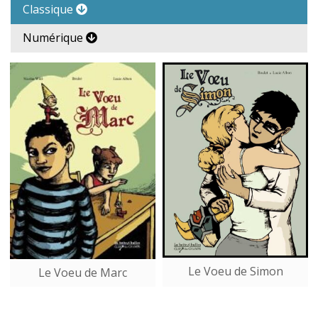
Classique
Numérique
Le Voeu de Simon
Le Voeu de Marc