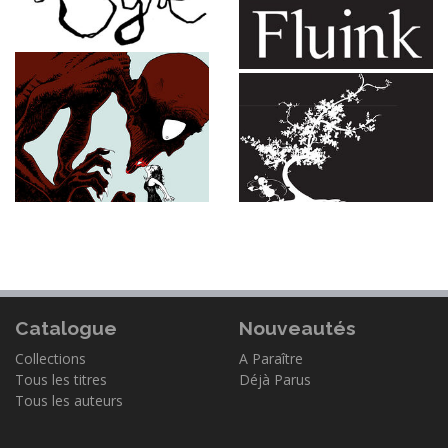
Catalogue
Nouveautés
Collections
A Paraître
Tous les titres
Déjà Parus
Tous les auteurs