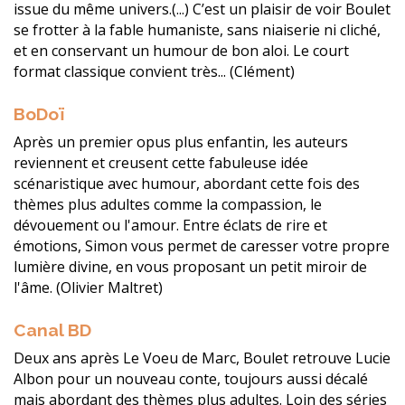
issue du même univers.(...) C’est un plaisir de voir Boulet
se frotter à la fable humaniste, sans niaiserie ni cliché,
et en conservant un humour de bon aloi. Le court
format classique convient très... (Clément)
BoDoï
Après un premier opus plus enfantin, les auteurs
reviennent et creusent cette fabuleuse idée
scénaristique avec humour, abordant cette fois des
thèmes plus adultes comme la compassion, le
dévouement ou l'amour. Entre éclats de rire et
émotions, Simon vous permet de caresser votre propre
lumière divine, en vous proposant un petit miroir de
l'âme. (Olivier Maltret)
Canal BD
Deux ans après Le Voeu de Marc, Boulet retrouve Lucie
Albon pour un nouveau conte, toujours aussi décalé
mais abordant des thèmes plus adultes. Loin des séries