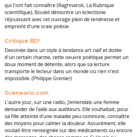
qui l'ont fait connaître (Raghnarok, La Rubrique
scientifique), Boulet démontre un éclectisme
réjouissant avec cet ouvrage plein de tendresse et
empreint d'une vraie poésie.
Critique BD!
Dessinée dans un style à tendance art naïf et dotée
d'un certain charme, cette oeuvre poétique permet un
doux moment de détente, alors que sa lecture
transporte le lecteur dans un monde où rien n'est
impossible. (Philippe Grenier)
Sceneario.com
L’autre jour, sur une radio, j’entendais une femme
demander de l’aide aux auditeurs. Elle souhaitait, pour
sa fille atteinte d’une maladie peu commune, connaître
des moyens pour calmer la douleur. Assurément, elle
voulait être renseignée sur des médicaments ou encore