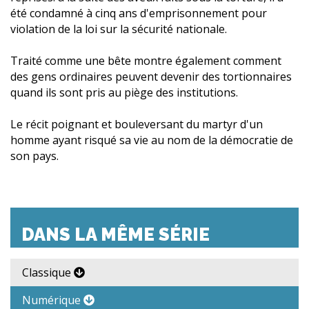
été condamné à cinq ans d'emprisonnement pour
violation de la loi sur la sécurité nationale.
Traité comme une bête montre également comment
des gens ordinaires peuvent devenir des tortionnaires
quand ils sont pris au piège des institutions.
Le récit poignant et bouleversant du martyr d'un
homme ayant risqué sa vie au nom de la démocratie de
son pays.
DANS LA MÊME SÉRIE
Classique
Numérique