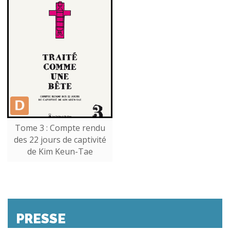
Tome 3 : Compte rendu
des 22 jours de captivité
de Kim Keun-Tae
PRESSE