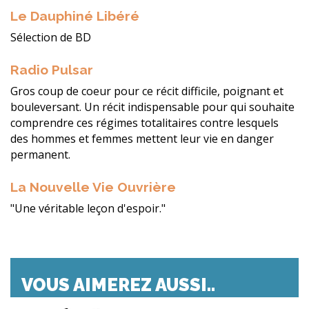
Le Dauphiné Libéré
Sélection de BD
Radio Pulsar
Gros coup de coeur pour ce récit difficile, poignant et
bouleversant. Un récit indispensable pour qui souhaite
comprendre ces régimes totalitaires contre lesquels
des hommes et femmes mettent leur vie en danger
permanent.
La Nouvelle Vie Ouvrière
"Une véritable leçon d'espoir."
VOUS AIMEREZ AUSSI..