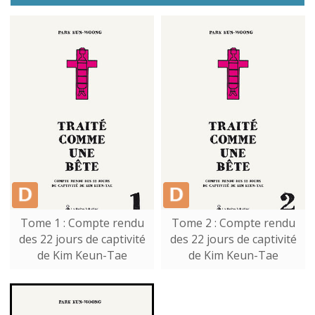
Tome 1 : Compte rendu
Tome 2 : Compte rendu
des 22 jours de captivité
des 22 jours de captivité
de Kim Keun-Tae
de Kim Keun-Tae