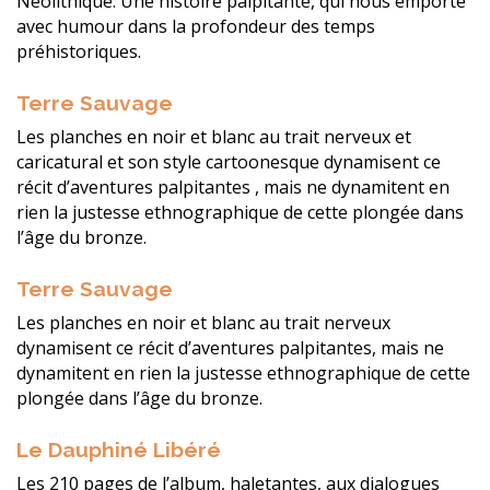
Néolithique. Une histoire palpitante, qui nous emporte
avec humour dans la profondeur des temps
préhistoriques.
Terre Sauvage
Les planches en noir et blanc au trait nerveux et
caricatural et son style cartoonesque dynamisent ce
récit d’aventures palpitantes , mais ne dynamitent en
rien la justesse ethnographique de cette plongée dans
l’âge du bronze.
Terre Sauvage
Les planches en noir et blanc au trait nerveux
dynamisent ce récit d’aventures palpitantes, mais ne
dynamitent en rien la justesse ethnographique de cette
plongée dans l’âge du bronze.
Le Dauphiné Libéré
Les 210 pages de l’album, haletantes, aux dialogues