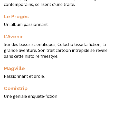
contemporains, se lisent d’une traite.
Le Progès
Un album passionnant.
L'Avenir
Sur des bases scientifiques, Colocho tisse la fiction, la
grande aventure. Son trait cartoon intrépide se révèle
dans cette histoire freestyle.
Magville
Passionnant et drôle.
Comixtrip
Une géniale enquête-fiction