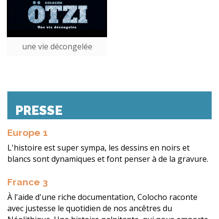
une vie décongelée
PRESSE
Europe 1
L'histoire est super sympa, les dessins en noirs et
blancs sont dynamiques et font penser à de la gravure.
France 3
À l'aide d'une riche documentation, Colocho raconte
avec justesse le quotidien de nos ancêtres du