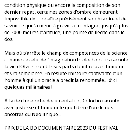
condition physique ou encore la composition de son
dernier repas, certaines zones d’ombre demeurent.
Impossible de connaître précisément son histoire et de
savoir ce qui l’a mené à gravir la montagne, jusqu’à plus
de 3000 mètres d’altitude, une pointe de flèche dans le
dos.
Mais où s’arrête le champ de compétences de la science
commence celui de l’imagination ! Colocho nous raconte
la vie d’Ötzi et comble ses parts d’ombre avec humour
et vraisemblance. En résulte l’histoire captivante d’un
homme à qui un oracle a prédit la renommée… d’ici
quelques millénaires !
À l’aide d’une riche documentation, Colocho raconte
avec justesse et humour le quotidien d'un de nos
ancêtres du Néolithique...
PRIX DE LA BD DOCUMENTAIRE 2023 DU FESTIVAL