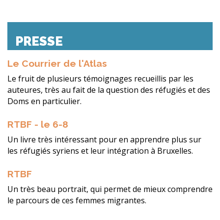
PRESSE
Le Courrier de l'Atlas
Le fruit de plusieurs témoignages recueillis par les
auteures, très au fait de la question des réfugiés et des
Doms en particulier.
RTBF - le 6-8
Un livre très intéressant pour en apprendre plus sur
les réfugiés syriens et leur intégration à Bruxelles.
RTBF
Un très beau portrait, qui permet de mieux comprendre
le parcours de ces femmes migrantes.