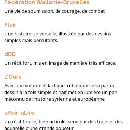
Fédération Wallonie-Bruxelles
Une vie de soumission, de courage, de combat.
Flair
Une histoire universelle, illustrée par des dessins
simples mais percutants.
dBD
Un récit fort, mis en image de manière très efficace.
L'Ours
Avec une volonté didactique, cet album servi par un
dessin à la fois simple et naïf met en lumière un pan
méconnu de l’histoire syrienne et européenne.
aVoir-aLire
Un récit fouillé, bien articulé, servi par des traits et des
aquarelle d’une grande douceur.