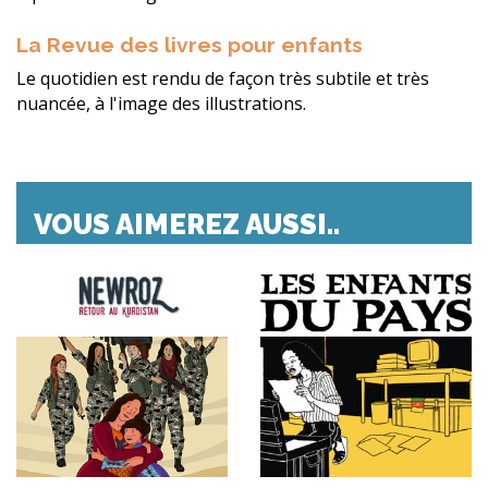
La Revue des livres pour enfants
Le quotidien est rendu de façon très subtile et très
nuancée, à l'image des illustrations.
VOUS AIMEREZ AUSSI..