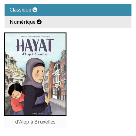
Classique
Numérique
d'Alep à Bruxelles