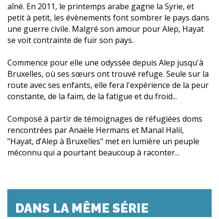
aîné. En 2011, le printemps arabe gagne la Syrie, et
petit à petit, les évènements font sombrer le pays dans
une guerre civile. Malgré son amour pour Alep, Hayat
se voit contrainte de fuir son pays.
Commence pour elle une odyssée depuis Alep jusqu'à
Bruxelles, où ses sœurs ont trouvé refuge. Seule sur la
route avec ses enfants, elle fera l'expérience de la peur
constante, de la faim, de la fatigue et du froid...
Composé à partir de témoignages de réfugiées doms
rencontrées par Anaële Hermans et Manal Halil,
"Hayat, d’Alep à Bruxelles" met en lumière un peuple
méconnu qui a pourtant beaucoup à raconter...
DANS LA MÊME SÉRIE