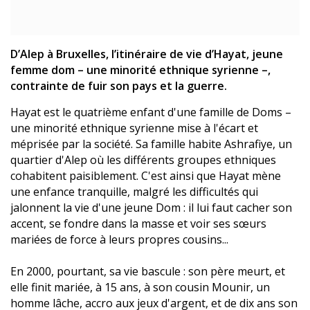
D’Alep à Bruxelles, l’itinéraire de vie d’Hayat, jeune
femme dom – une minorité ethnique syrienne –,
contrainte de fuir son pays et la guerre.
Hayat est le quatrième enfant d'une famille de Doms –
une minorité ethnique syrienne mise à l'écart et
méprisée par la société. Sa famille habite Ashrafiye, un
quartier d'Alep où les différents groupes ethniques
cohabitent paisiblement. C'est ainsi que Hayat mène
une enfance tranquille, malgré les difficultés qui
jalonnent la vie d'une jeune Dom : il lui faut cacher son
accent, se fondre dans la masse et voir ses sœurs
mariées de force à leurs propres cousins...
En 2000, pourtant, sa vie bascule : son père meurt, et
elle finit mariée, à 15 ans, à son cousin Mounir, un
homme lâche, accro aux jeux d'argent, et de dix ans son