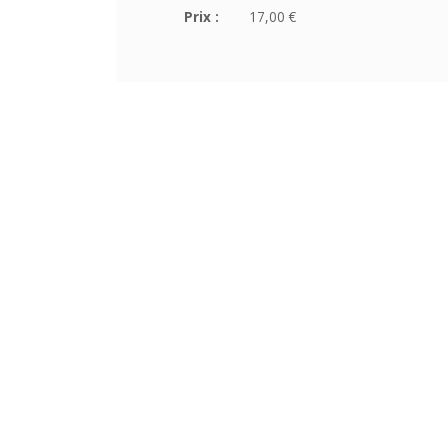
Prix :
17,00 €