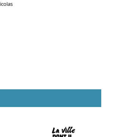
Nicolas