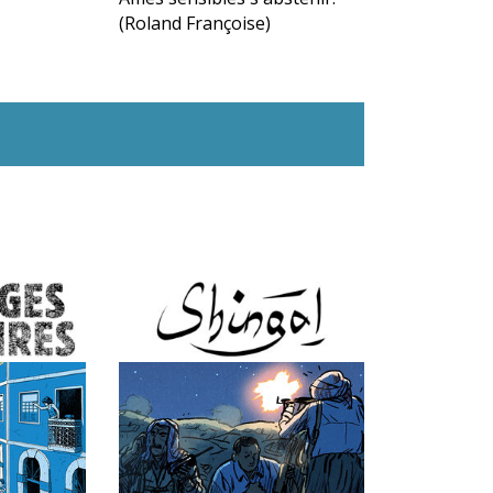
(Roland Françoise)