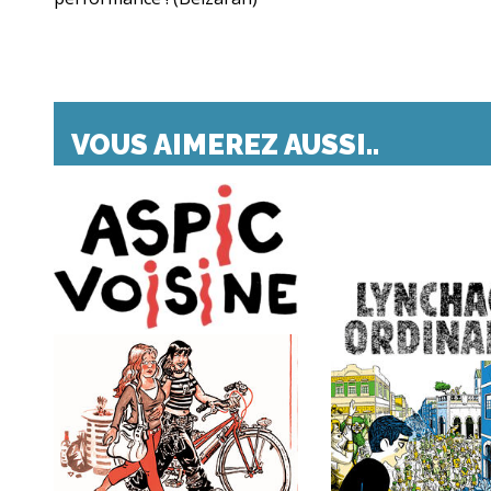
VOUS AIMEREZ AUSSI..