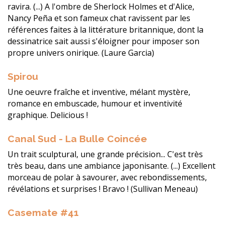
ravira. (...) A l'ombre de Sherlock Holmes et d'Alice,
Nancy Peña et son fameux chat ravissent par les
références faites à la littérature britannique, dont la
dessinatrice sait aussi s'éloigner pour imposer son
propre univers onirique. (Laure Garcia)
Spirou
Une oeuvre fraîche et inventive, mélant mystère,
romance en embuscade, humour et inventivité
graphique. Delicious !
Canal Sud - La Bulle Coincée
Un trait sculptural, une grande précision... C'est très
très beau, dans une ambiance japonisante. (...) Excellent
morceau de polar à savourer, avec rebondissements,
révélations et surprises ! Bravo ! (Sullivan Meneau)
Casemate #41