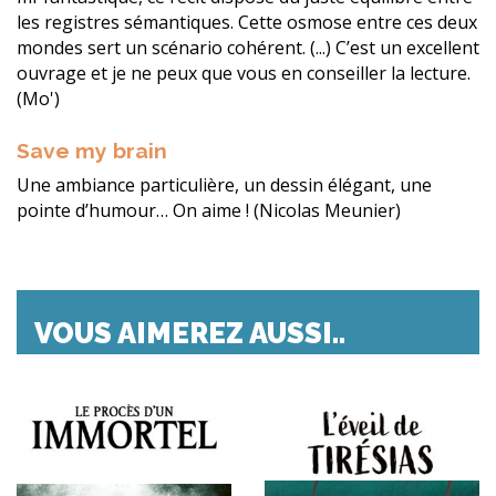
les registres sémantiques. Cette osmose entre ces deux
mondes sert un scénario cohérent. (...) C’est un excellent
ouvrage et je ne peux que vous en conseiller la lecture.
(Mo')
Save my brain
Une ambiance particulière, un dessin élégant, une
pointe d’humour… On aime ! (Nicolas Meunier)
VOUS AIMEREZ AUSSI..