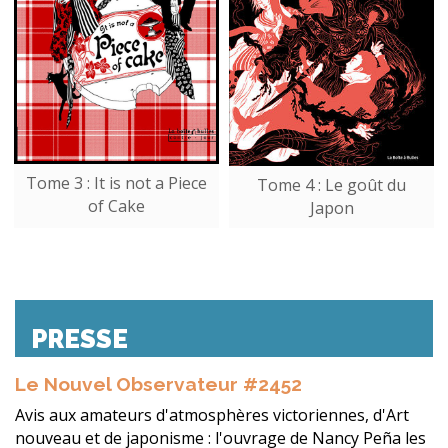
Tome 3 : It is not a Piece
Tome 4 : Le goût du
of Cake
Japon
PRESSE
Le Nouvel Observateur #2452
Avis aux amateurs d'atmosphères victoriennes, d'Art
nouveau et de japonisme : l'ouvrage de Nancy Peña les