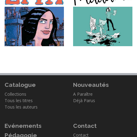
Catalogue
Nouveautés
Collections
A Paraître
Tous les titres
Déjà Parus
Tous les auteurs
Evénements
Contact
Pédagogie
Contact