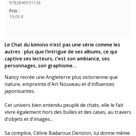
9782849531136
Prix :
19,00 €
Le Chat du kimono n’est pas une série comme les
autres : plus que l’intrigue de ses albums, ce qui
captive ses lecteurs, c’est son ambiance, ses
personnages, son graphisme…
Nancy recrée une Angleterre plus victorienne que
nature, empreinte d'Art Nouveau et d'influences
japonisantes.
Cet univers bien entendu peuplé de chats, elle le fait
vivre également hors des bulles et des cases, au travers
d'objets et d'images…
Sa complice, Céline Badaroux Denizon, lui donne même