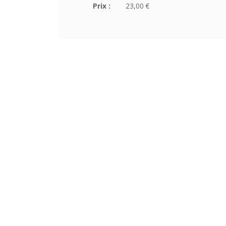
Prix :
23,00 €