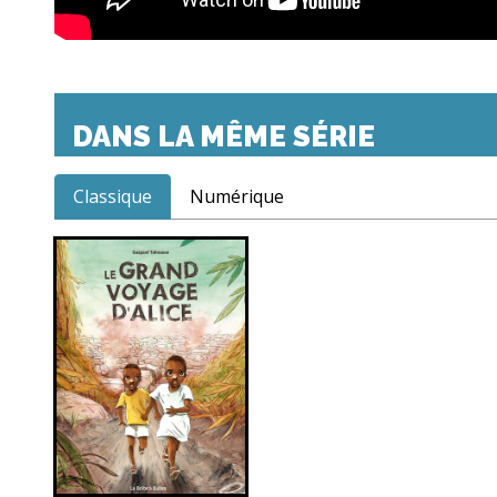
DANS LA MÊME SÉRIE
Classique
Numérique