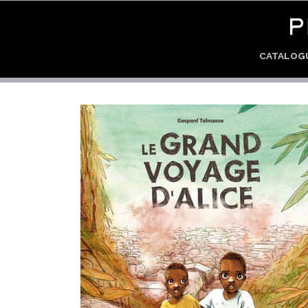
CATALO