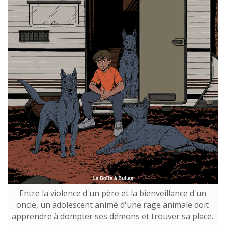
Entre la violence d'un père et la bienveillance d'un
oncle, un adolescent animé d'une rage animale doit
apprendre à dompter ses démons et trouver sa place.