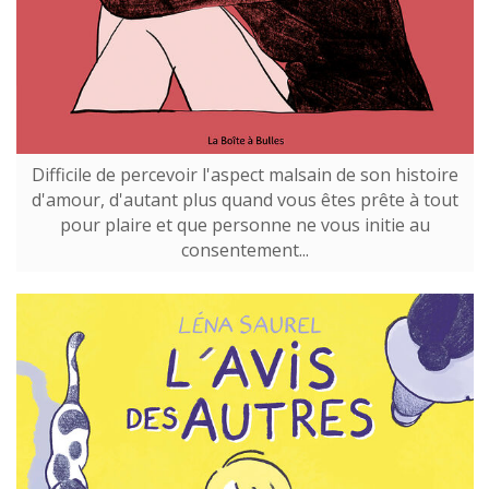
Difficile de percevoir l'aspect malsain de son histoire
d'amour, d'autant plus quand vous êtes prête à tout
pour plaire et que personne ne vous initie au
consentement...