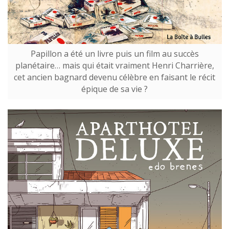
Papillon a été un livre puis un film au succès
planétaire… mais qui était vraiment Henri Charrière,
cet ancien bagnard devenu célèbre en faisant le récit
épique de sa vie ?