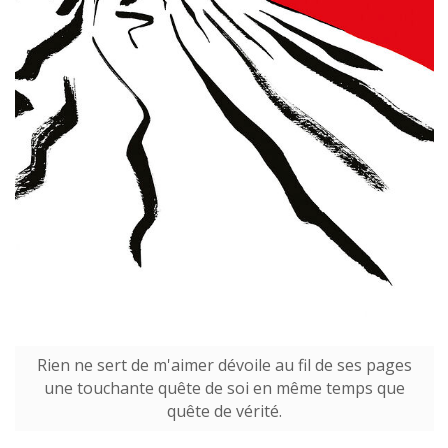
Rien ne sert de m'aimer dévoile au fil de ses pages
une touchante quête de soi en même temps que
quête de vérité.