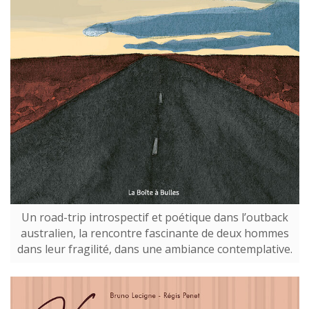
Un road-trip introspectif et poétique dans l’outback
australien, la rencontre fascinante de deux hommes
dans leur fragilité, dans une ambiance contemplative.