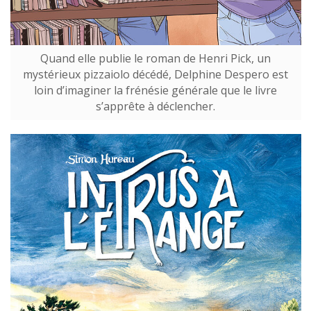
Quand elle publie le roman de Henri Pick, un
mystérieux pizzaiolo décédé, Delphine Despero est
loin d’imaginer la frénésie générale que le livre
s’apprête à déclencher.