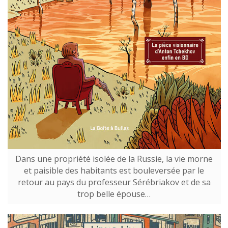
Dans une propriété isolée de la Russie, la vie morne
et paisible des habitants est bouleversée par le
retour au pays du professeur Sérébriakov et de sa
trop belle épouse…