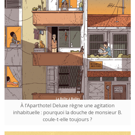
À l’Aparthotel Deluxe règne une agitation
inhabituelle : pourquoi la douche de monsieur B.
coule-t-elle toujours ?