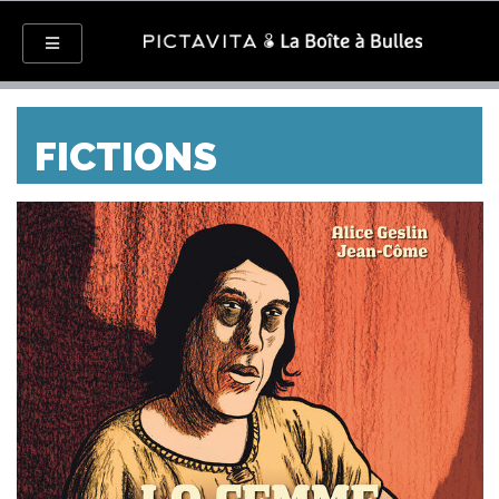
FICTIONS