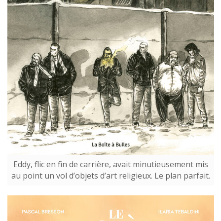
Eddy, flic en fin de carrière, avait minutieusement mis
au point un vol d’objets d’art religieux. Le plan parfait.