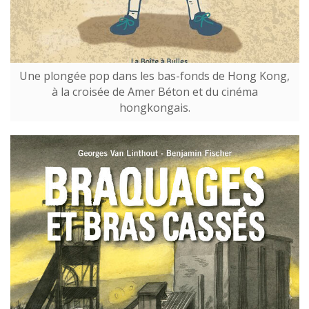
Une plongée pop dans les bas-fonds de Hong Kong,
à la croisée de Amer Béton et du cinéma
hongkongais.