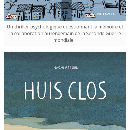
Un thriller psychologique questionnant la mémoire et
la collaboration au lendemain de la Seconde Guerre
mondiale…