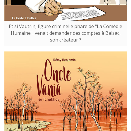
Et si Vautrin, figure criminelle phare de "La Comédie
Humaine", venait demander des comptes à Balzac,
son créateur ?