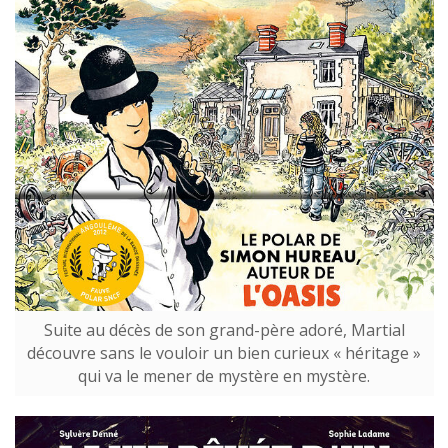
Suite au décès de son grand-père adoré, Martial
découvre sans le vouloir un bien curieux « héritage »
qui va le mener de mystère en mystère.