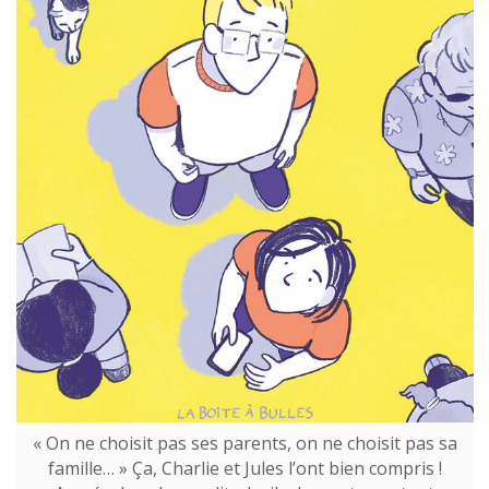
« On ne choisit pas ses parents, on ne choisit pas sa
famille… » Ça, Charlie et Jules l’ont bien compris !