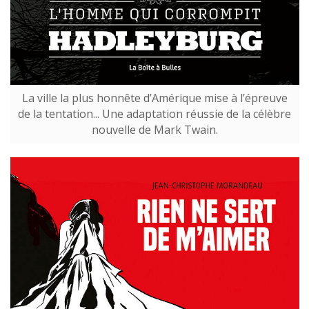
La ville la plus honnête d’Amérique mise à l’épreuve
de la tentation... Une adaptation réussie de la célèbre
nouvelle de Mark Twain.