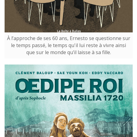
À l’approche de ses 60 ans, Ernesto se questionne sur
le temps passé, le temps qu'il lui reste à vivre ainsi
que sur le monde qu’il laisse à sa fille.