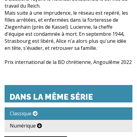
travail du Reich.
Mais suite à une imprudence, le réseau est repéré, les
filles arrêtées, et enfermées dans la forteresse de
Ziegenhain (près de Kassel). Lucienne, la cheffe
d'équipe est condamnée à mort. En septembre 1944,
Strasbourg est libéré, Alice n'a alors plus qu'une idée
en tête, s'évader, et retrouver sa famille.
Prix international de la BD chrétienne, Angoulême 2022
DANS LA MÊME SÉRIE
Classique
Numérique