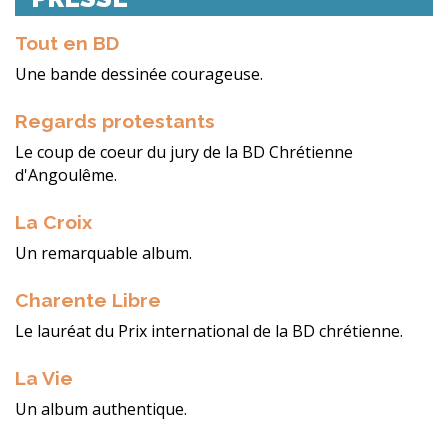
Tout en BD
Une bande dessinée courageuse.
Regards protestants
Le coup de coeur du jury de la BD Chrétienne
d'Angoulême.
La Croix
Un remarquable album.
Charente Libre
Le lauréat du Prix international de la BD chrétienne.
La Vie
Un album authentique.