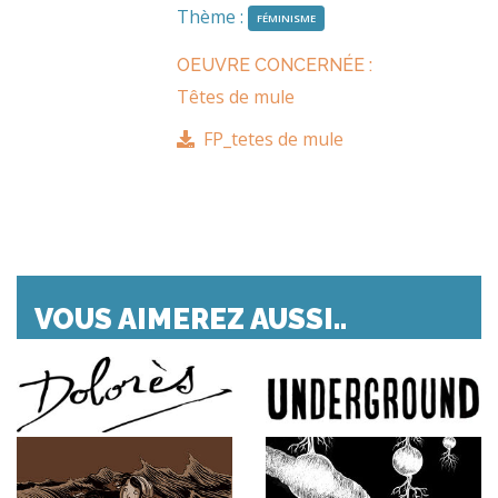
Thème :
FÉMINISME
OEUVRE CONCERNÉE :
Têtes de mule
FP_tetes de mule
VOUS AIMEREZ AUSSI..