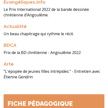
Evangéliques.info
Le Prix International 2022 de la bande dessinée
chrétienne d’Angoulême.
Actualitté
Un beau chapitrage qui rythme le récit.
BDCA
Prix de la BD chrétienne - Angoulême 2022
Arte
"L'épopée de jeunes filles intrépides." - Entretien avec
Étienne Gendrin
FICHE PÉDAGOGIQUE