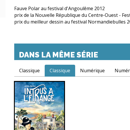
Fauve Polar au festival d'Angoulême 2012
prix de la Nouvelle République du Centre-Ouest - Fe
prix du meilleur dessin au festival Normandiebulles 2
DANS LA MÊME SÉRIE
Classique
Classique
Numérique
Numér