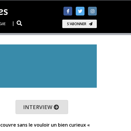
GIE
S'ABONNER
INTERVIEW
couvre sans le vouloir un bien curieux «