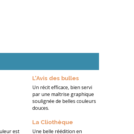
L'Avis des bulles
Un récit efficace, bien servi
par une maîtrise graphique
soulignée de belles couleurs
douces.
La Cliothèque
uleur est
Une belle réédition en