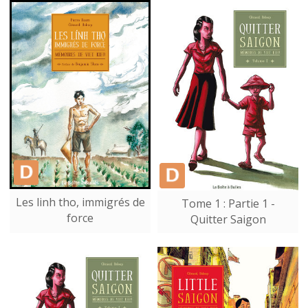
Les linh tho, immigrés de
Tome 1 : Partie 1 -
force
Quitter Saigon