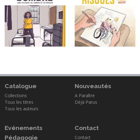
Catalogue
Nouveautés
Collections
A Paraître
Tous les titres
Déjà Parus
Tous les auteurs
Evénements
Contact
Pédagogie
Contact