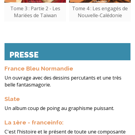
Tome 3 : Partie 2 - Les
Tome 4 : Les engagés de
Mariées de Taïwan
Nouvelle-Calédonie
PRESSE
France Bleu Normandie
Un ouvrage avec des dessins percutants et une très
belle fantasmagorie.
Slate
Un album coup de poing au graphisme puissant.
La 1ère - franceinfo:
C'est l’histoire et le présent de toute une composante