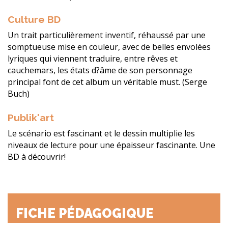
Culture BD
Un trait particulièrement inventif, réhaussé par une
somptueuse mise en couleur, avec de belles envolées
lyriques qui viennent traduire, entre rêves et
cauchemars, les états d?âme de son personnage
principal font de cet album un véritable must. (Serge
Buch)
Publik'art
Le scénario est fascinant et le dessin multiplie les
niveaux de lecture pour une épaisseur fascinante. Une
BD à découvrir!
FICHE PÉDAGOGIQUE