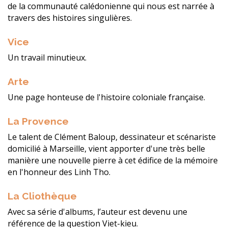
de la communauté calédonienne qui nous est narrée à
travers des histoires singulières.
Vice
Un travail minutieux.
Arte
Une page honteuse de l'histoire coloniale française.
La Provence
Le talent de Clément Baloup, dessinateur et scénariste
domicilié à Marseille, vient apporter d'une très belle
manière une nouvelle pierre à cet édifice de la mémoire
en l'honneur des Linh Tho.
La Cliothèque
Avec sa série d'albums, l’auteur est devenu une
référence de la question Viet-kieu.