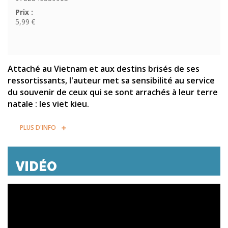
Prix :
5,99 €
Attaché au Vietnam et aux destins brisés de ses
ressortissants, l'auteur met sa sensibilité au service
du souvenir de ceux qui se sont arrachés à leur terre
natale : les viet kieu.
PLUS D'INFO
VIDÉO