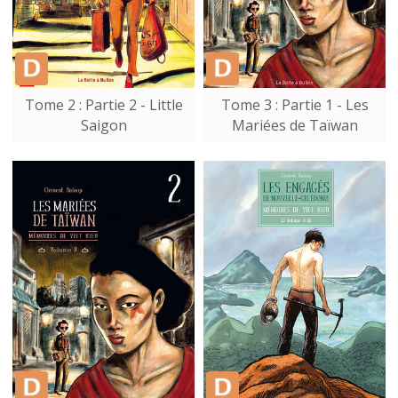
Tome 2 : Partie 2 - Little
Tome 3 : Partie 1 - Les
Saigon
Mariées de Taïwan