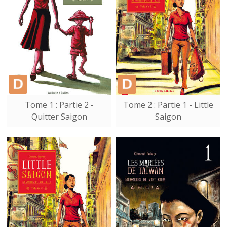
Tome 1 : Partie 2 -
Tome 2 : Partie 1 - Little
Quitter Saigon
Saigon