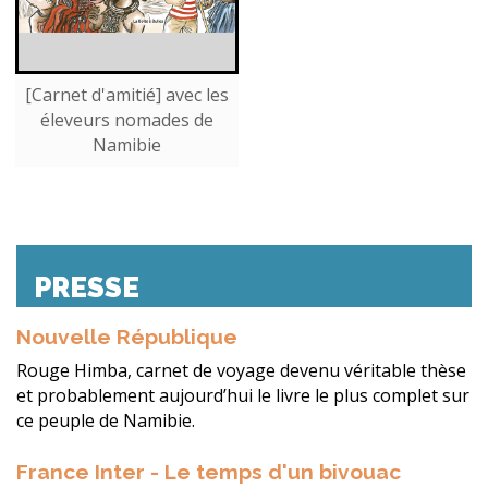
[Carnet d'amitié] avec les
éleveurs nomades de
Namibie
PRESSE
Nouvelle République
Rouge Himba, carnet de voyage devenu véritable thèse
et probablement aujourd’hui le livre le plus complet sur
ce peuple de Namibie.
France Inter - Le temps d'un bivouac