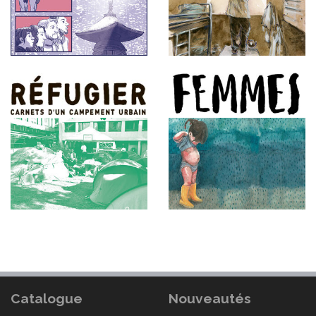
Catalogue
Nouveautés