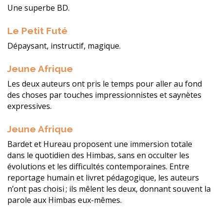
Une superbe BD.
Le Petit Futé
Dépaysant, instructif, magique.
Jeune Afrique
Les deux auteurs ont pris le temps pour aller au fond
des choses par touches impressionnistes et saynètes
expressives.
Jeune Afrique
Bardet et Hureau proposent une immersion totale
dans le quotidien des Himbas, sans en occulter les
évolutions et les difficultés contemporaines. Entre
reportage humain et livret pédagogique, les auteurs
n’ont pas choisi ; ils mêlent les deux, donnant souvent la
parole aux Himbas eux-mêmes.