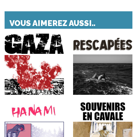
VOUS AIMEREZ AUSSI..