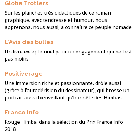
Globe Trotters
Sur les planches très didactiques de ce roman
graphique, avec tendresse et humour, nous
apprenons, nous aussi, à connaître ce peuple nomade.
L'Avis des bulles
Un livre exceptionnel pour un engagement qui ne l’est
pas moins
Positiverage
Une immersion riche et passionnante, drôle aussi
(grâce à l’autodérision du dessinateur), qui brosse un
portrait aussi bienveillant qu’honnête des Himbas.
France Info
Rouge Himba, dans la sélection du Prix France Info
2018